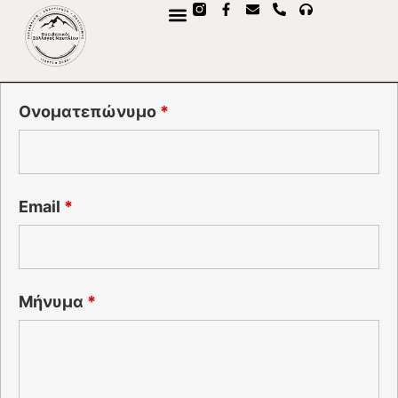
Ονοματεπώνυμο
*
Email
*
Μήνυμα
*